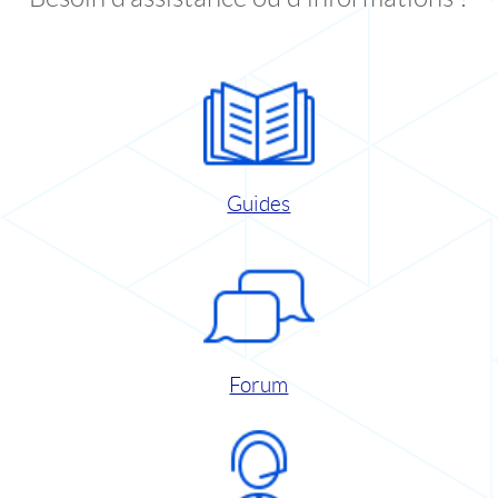
Guides
Forum